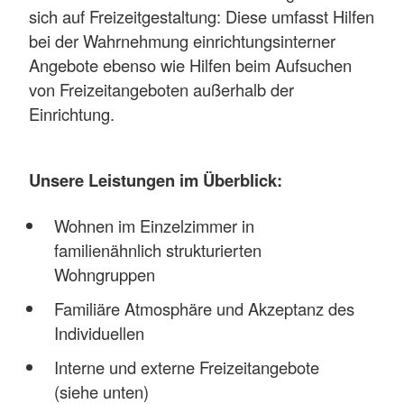
sich auf Freizeitgestaltung: Diese umfasst Hilfen
bei der Wahrnehmung einrichtungsinterner
Angebote ebenso wie Hilfen beim Aufsuchen
von Freizeitangeboten außerhalb der
Einrichtung.
Unsere Leistungen im Überblick:
Wohnen im Einzelzimmer in
familienähnlich strukturierten
Wohngruppen
Familiäre Atmosphäre und Akzeptanz des
Individuellen
Interne und externe Freizeitangebote
(siehe unten)