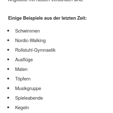
Einige Beispiele aus der letzten Zeit:
Schwimmen
Nordic-Walking
Rollstuhl-Gymnastik
Ausflüge
Malen
Töpfern
Musikgruppe
Spieleabende
Kegeln