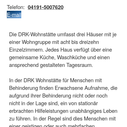
Telefon:
04191-5007620
E-mail
Die DRK-Wohnstätte umfasst drei Häuser mit je
einer Wohngruppe mit acht bis dreizehn
Einzelzimmern. Jedes Haus verfügt über eine
gemeinsame Küche, Waschküche und einen
ansprechend gestalteten Tagesraum.
In der DRK Wohnstätte für Menschen mit
Behinderung finden Erwachsene Aufnahme, die
aufgrund ihrer Behinderung nicht oder noch
nicht in der Lage sind, ein von stationär
erbrachten Hilfeleistungen unabhängiges Leben
zu führen. In der Regel sind dies Menschen mit
einer geistigen oder auch mehrfachen