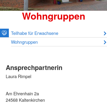
Wohngruppen
Teilhabe für Erwachsene
Wohngruppen
Ansprechpartnerin
Laura Rimpel
Am Ehrenhain 2a
24568 Kaltenkirchen