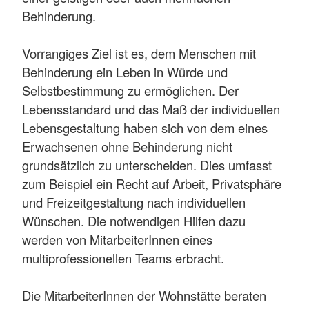
Behinderung.
Vorrangiges Ziel ist es, dem Menschen mit
Behinderung ein Leben in Würde und
Selbstbestimmung zu ermöglichen. Der
Lebensstandard und das Maß der individuellen
Lebensgestaltung haben sich von dem eines
Erwachsenen ohne Behinderung nicht
grundsätzlich zu unterscheiden. Dies umfasst
zum Beispiel ein Recht auf Arbeit, Privatsphäre
und Freizeitgestaltung nach individuellen
Wünschen. Die notwendigen Hilfen dazu
werden von MitarbeiterInnen eines
multiprofessionellen Teams erbracht.
Die MitarbeiterInnen der Wohnstätte beraten