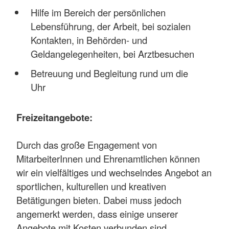
Hilfe im Bereich der persönlichen
Lebensführung, der Arbeit, bei sozialen
Kontakten, in Behörden- und
Geldangelegenheiten, bei Arztbesuchen
Betreuung und Begleitung rund um die
Uhr
Freizeitangebote:
Durch das große Engagement von
MitarbeiterInnen und Ehrenamtlichen können
wir ein vielfältiges und wechselndes Angebot an
sportlichen, kulturellen und kreativen
Betätigungen bieten. Dabei muss jedoch
angemerkt werden, dass einige unserer
Angebote mit Kosten verbunden sind.