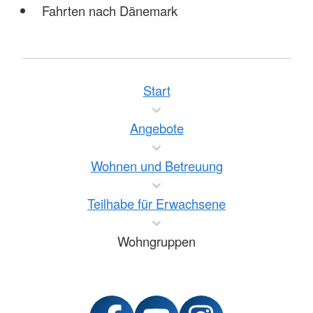
Fahrten nach Dänemark
Start
Angebote
Wohnen und Betreuung
Teilhabe für Erwachsene
Wohngruppen