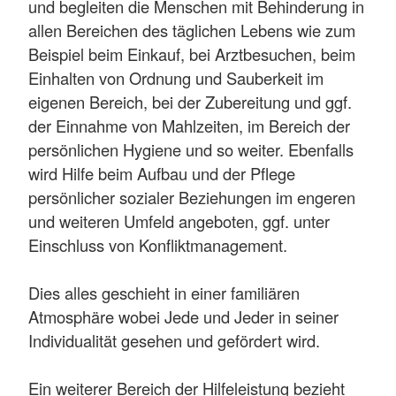
und begleiten die Menschen mit Behinderung in
allen Bereichen des täglichen Lebens wie zum
Beispiel beim Einkauf, bei Arztbesuchen, beim
Einhalten von Ordnung und Sauberkeit im
eigenen Bereich, bei der Zubereitung und ggf.
der Einnahme von Mahlzeiten, im Bereich der
persönlichen Hygiene und so weiter. Ebenfalls
wird Hilfe beim Aufbau und der Pflege
persönlicher sozialer Beziehungen im engeren
und weiteren Umfeld angeboten, ggf. unter
Einschluss von Konfliktmanagement.
Dies alles geschieht in einer familiären
Atmosphäre wobei Jede und Jeder in seiner
Individualität gesehen und gefördert wird.
Ein weiterer Bereich der Hilfeleistung bezieht