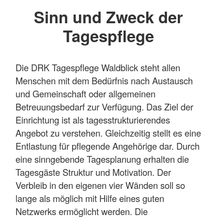
Sinn und Zweck der
Tagespflege
Die DRK Tagespflege Waldblick steht allen
Menschen mit dem Bedürfnis nach Austausch
und Gemeinschaft oder allgemeinen
Betreuungsbedarf zur Verfügung. Das Ziel der
Einrichtung ist als tagesstrukturierendes
Angebot zu verstehen. Gleichzeitig stellt es eine
Entlastung für pflegende Angehörige dar. Durch
eine sinngebende Tagesplanung erhalten die
Tagesgäste Struktur und Motivation. Der
Verbleib in den eigenen vier Wänden soll so
lange als möglich mit Hilfe eines guten
Netzwerks ermöglicht werden. Die