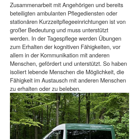
Zusammenarbeit mit Angehörigen und bereits
beteiligten ambulanten Pflegediensten oder
stationären Kurzzeitpflegeeinrichtungen ist von
großer Bedeutung und muss unterstützt
werden. In der Tagespflege werden Übungen
zum Erhalten der kognitiven Fähigkeiten, vor
allem in der Kommunikation mit anderen
Menschen, gefördert und unterstützt. So haben
isoliert lebende Menschen die Möglichkeit, die
Fähigkeit im Austausch mit anderen Menschen
zu erhalten oder zu beleben.