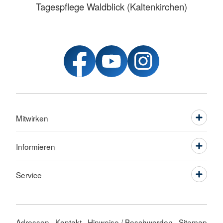
Tagespflege Waldblick (Kaltenkirchen)
Mitwirken
Informieren
Service
Adressen
Kontakt
Hinweise / Beschwerden
Sitemap