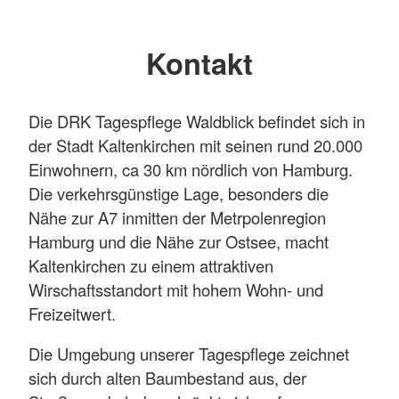
Kontakt
Die DRK Tagespflege Waldblick befindet sich in
der Stadt Kaltenkirchen mit seinen rund 20.000
Einwohnern, ca 30 km nördlich von Hamburg.
Die verkehrsgünstige Lage, besonders die
Nähe zur A7 inmitten der Metrpolenregion
Hamburg und die Nähe zur Ostsee, macht
Kaltenkirchen zu einem attraktiven
Wirschaftsstandort mit hohem Wohn- und
Freizeitwert.
Die Umgebung unserer Tagespflege zeichnet
sich durch alten Baumbestand aus, der