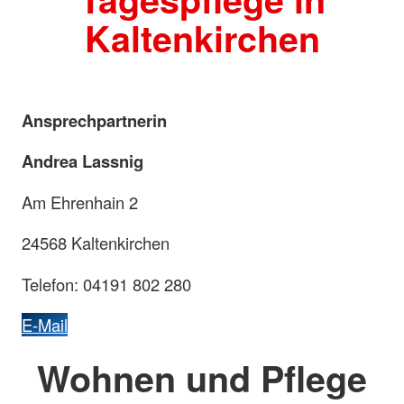
Kaltenkirchen
Ansprechpartnerin
Andrea Lassnig
Am Ehrenhain 2
24568 Kaltenkirchen
Telefon: 04191 802 280
E-Mail
Wohnen und Pflege