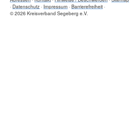
Datenschutz
Impressum
Barrierefreiheit
© 2026 Kreisverband Segeberg e.V.