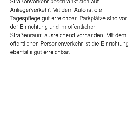
Straßenverkehr beschränkt sich auf
Anliegerverkehr. Mit dem Auto ist die
Tagespflege gut erreichbar, Parkplätze sind vor
der Einrichtung und im öffentlichen
Straßenraum ausreichend vorhanden. Mit dem
öffentlichen Personenverkehr ist die Einrichtung
ebenfalls gut erreichbar.