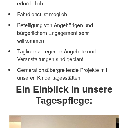
erforderlich
Fahrdienst ist möglich
Beteiligung von Angehörigen und
bürgerlichem Engagement sehr
willkommen
Tägliche anregende Angebote und
Veranstaltungen sind geplant
Gernerationsübergreifende Projekte mit
unseren Kindertagesstätten
Ein Einblick in unsere
Tagespflege: