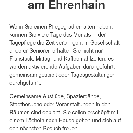
am Ehrenhain
Wenn Sie einen Pflegegrad erhalten haben,
können Sie viele Tage des Monats in der
Tagepflege die Zeit verbringen. In Gesellschaft
anderer Senioren erhalten Sie nicht nur
Frühstück, Mittag- und Kaffeemahlzeiten, es
werden aktivierende Aufgaben durchgeführt,
gemeinsam gespielt oder Tagesgestaltungen
durchgeführt.
Gemeinsame Ausflüge, Spaziergänge,
Stadtbesuche oder Veranstaltungen in den
Räumen sind geplant. Sie sollen erschöpft mit
einem Lächeln nach Hause gehen und sich auf
den nächsten Besuch freuen.