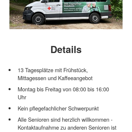
Details
13 Tagesplätze mit Frühstück,
Mittagessen und Kaffeeangebot
Montag bis Freitag von 08:00 bis 16:00
Uhr
Kein pflegefachlicher Schwerpunkt
Alle Senioren sind herzlich willkommen -
Kontaktaufnahme zu anderen Senioren ist