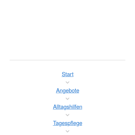
Start
Angebote
Alltagshilfen
Tagespflege