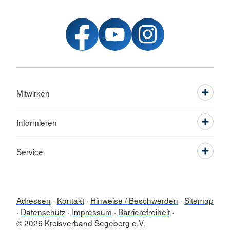
Mitwirken
Informieren
Service
Adressen
Kontakt
Hinweise / Beschwerden
Sitemap
Datenschutz
Impressum
Barrierefreiheit
© 2026 Kreisverband Segeberg e.V.