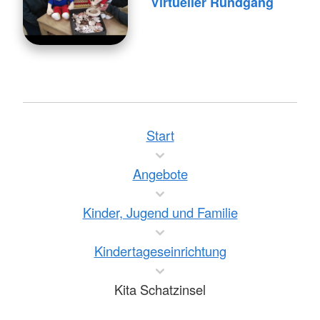
Virtueller Rundgang
Start
Angebote
Kinder, Jugend und Familie
Kindertageseinrichtung
Kita Schatzinsel