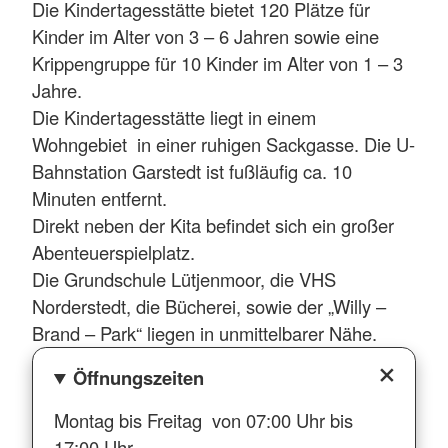
Die Kindertagesstätte bietet 120 Plätze für
Kinder im Alter von 3 – 6 Jahren sowie eine
Krippengruppe für 10 Kinder im Alter von 1 – 3
Jahre.
Die Kindertagesstätte liegt in einem
Wohngebiet in einer ruhigen Sackgasse. Die U-
Bahnstation Garstedt ist fußläufig ca. 10
Minuten entfernt.
Direkt neben der Kita befindet sich ein großer
Abenteuerspielplatz.
Die Grundschule Lütjenmoor, die VHS
Norderstedt, die Bücherei, sowie der „Willy –
Brand – Park“ liegen in unmittelbarer Nähe.
Öffnungszeiten
Montag bis Freitag von 07:00 Uhr bis
17:00 Uhr