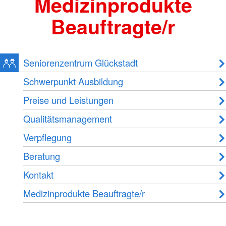
Medizinprodukte
Beauftragte/r
Seniorenzentrum Glückstadt
Schwerpunkt Ausbildung
Preise und Leistungen
Qualitätsmanagement
Verpflegung
Beratung
Kontakt
Medizinprodukte Beauftragte/r