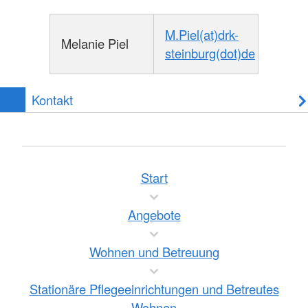
M.Piel(at)drk-
Melanie Piel
steinburg(dot)de
Kontakt
Start
Angebote
Wohnen und Betreuung
Stationäre Pflegeeinrichtungen und Betreutes
Wohnen