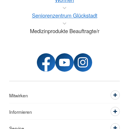
Seniorenzentrum Glückstadt
Medizinprodukte Beauftragte/r
Mitwirken
Informieren
Service