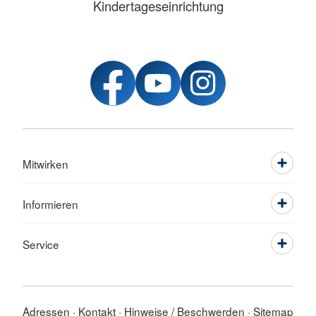
Kindertageseinrichtung
Mitwirken
Informieren
Service
Adressen
Kontakt
Hinweise / Beschwerden
Sitemap