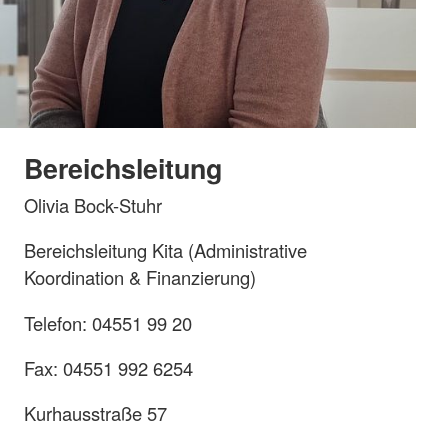
Bereichsleitung
Olivia Bock-Stuhr
Bereichsleitung Kita (Administrative
Koordination & Finanzierung)
Telefon: 04551 99 20
Fax: 04551 992 6254
Kurhausstraße 57