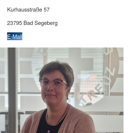
Kurhausstraße 57
23795 Bad Segeberg
E-Mail