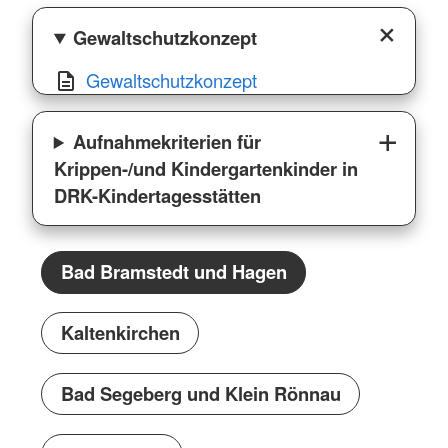
Gewaltschutzkonzept
Gewaltschutzkonzept
Aufnahmekriterien für
Krippen-/und Kindergartenkinder in
DRK-Kindertagesstätten
Bad Bramstedt und Hagen
Kaltenkirchen
Bad Segeberg und Klein Rönnau