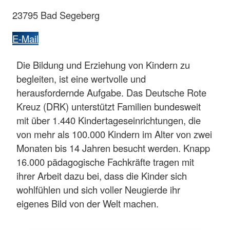
23795 Bad Segeberg
E-Mail
Die Bildung und Erziehung von Kindern zu
begleiten, ist eine wertvolle und
herausfordernde Aufgabe. Das Deutsche Rote
Kreuz (DRK) unterstützt Familien bundesweit
mit über 1.440 Kindertageseinrichtungen, die
von mehr als 100.000 Kindern im Alter von zwei
Monaten bis 14 Jahren besucht werden. Knapp
16.000 pädagogische Fachkräfte tragen mit
ihrer Arbeit dazu bei, dass die Kinder sich
wohlfühlen und sich voller Neugierde ihr
eigenes Bild von der Welt machen.