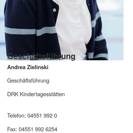
Geschäftsführung
Andrea Zielinski
Geschäftsführung
DRK Kindertagesstätten
Telefon: 04551 992 0
Fax: 04551 992 6254