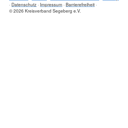
Datenschutz
Impressum
Barrierefreiheit
© 2026 Kreisverband Segeberg e.V.