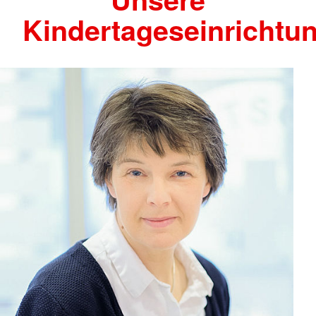
Kindertageseinrichtu