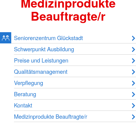
Medizinprodukte
Beauftragte/r
Seniorenzentrum Glückstadt
Schwerpunkt Ausbildung
Preise und Leistungen
Qualitätsmanagement
Verpflegung
Beratung
Kontakt
Medizinprodukte Beauftragte/r