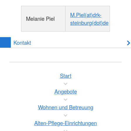
M.Piel(at)drk-
Melanie Piel
steinburg(dot)de
Kontakt
Start
Angebote
Wohnen und Betreuung
Alten-Pflege-Einrichtungen