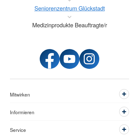
Seniorenzentrum Glückstadt
Medizinprodukte Beauftragte/r
Mitwirken
Informieren
Service