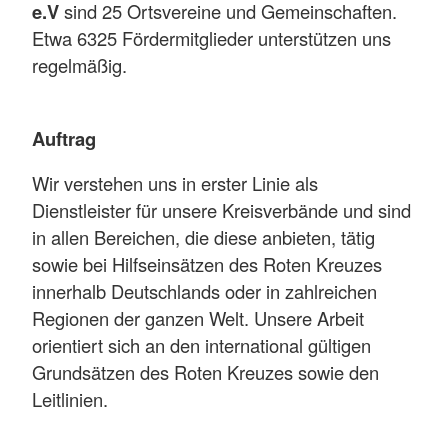
e.V
sind 25 Ortsvereine und Gemeinschaften.
Etwa 6325 Fördermitglieder unterstützen uns
regelmäßig.
Auftrag
Wir verstehen uns in erster Linie als
Dienstleister für unsere Kreisverbände und sind
in allen Bereichen, die diese anbieten, tätig
sowie bei Hilfseinsätzen des Roten Kreuzes
innerhalb Deutschlands oder in zahlreichen
Regionen der ganzen Welt. Unsere Arbeit
orientiert sich an den international gültigen
Grundsätzen des Roten Kreuzes sowie den
Leitlinien.