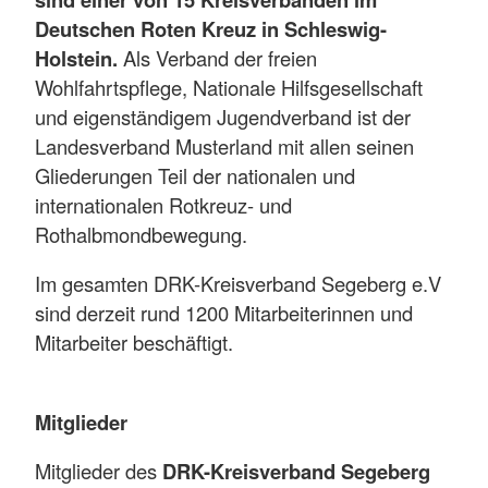
Deutschen Roten Kreuz in Schleswig-
Holstein.
Als Verband der freien
Wohlfahrtspflege, Nationale Hilfsgesellschaft
und eigenständigem Jugendverband ist der
Landesverband Musterland mit allen seinen
Gliederungen Teil der nationalen und
internationalen Rotkreuz- und
Rothalbmondbewegung.
Im gesamten DRK-Kreisverband Segeberg e.V
sind derzeit rund 1200 Mitarbeiterinnen und
Mitarbeiter beschäftigt.
Mitglieder
Mitglieder des
DRK-Kreisverband Segeberg