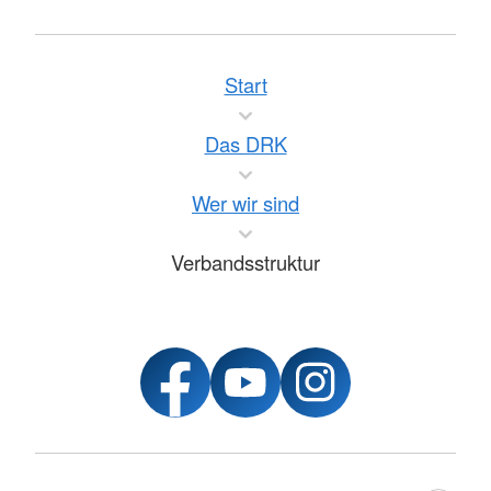
Start
Das DRK
Wer wir sind
Verbandsstruktur