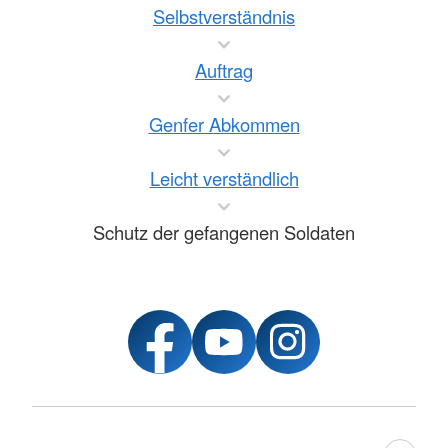
Selbstverständnis
Auftrag
Genfer Abkommen
Leicht verständlich
Schutz der gefangenen Soldaten