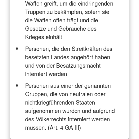
Waffen greift, um die eindringenden
Truppen zu bekämpfen, sofern sie
die Waffen offen trägt und die
Gesetze und Gebräuche des
Krieges einhält
Personen, die den Streitkräften des
besetzten Landes angehört haben
und von der Besatzungsmacht
interniert werden
Personen aus einer der genannten
Gruppen, die von neutralen oder
nichtkriegführenden Staaten
aufgenommen wurdcn und aufgrund
des Völkerrechts interniert werden
müssen. (Art. 4 GA III)