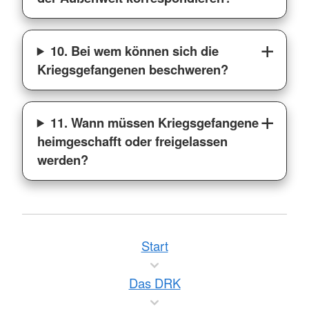
10. Bei wem können sich die
Kriegsgefangenen beschweren?
11. Wann müssen Kriegsgefangene
heimgeschafft oder freigelassen
werden?
Start
Das DRK