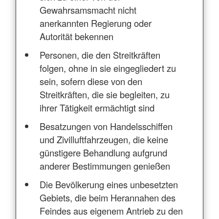
Gewahrsamsmacht nicht
anerkannten Regierung oder
Autorität bekennen
Personen, die den Streitkräften
folgen, ohne in sie eingegliedert zu
sein, sofern diese von den
Streitkräften, die sie begleiten, zu
ihrer Tätigkeit ermächtigt sind
Besatzungen von Handelsschiffen
und Zivilluftfahrzeugen, die keine
günstigere Behandlung aufgrund
anderer Bestimmungen genießen
Die Bevölkerung eines unbesetzten
Gebiets, die beim Herannahen des
Feindes aus eigenem Antrieb zu den