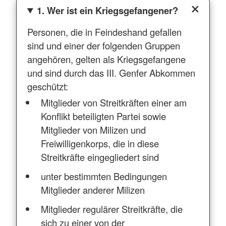
1. Wer ist ein Kriegsgefangener?
Personen, die in Feindeshand gefallen
sind und einer der folgenden Gruppen
angehören, gelten als Kriegsgefangene
und sind durch das III. Genfer Abkommen
geschützt:
Mitglieder von Streitkräften einer am
Konflikt beteiligten Partei sowie
Mitglieder von Milizen und
Freiwilligenkorps, die in diese
Streitkräfte eingegliedert sind
unter bestimmten Bedingungen
Mitglieder anderer Milizen
Mitglieder regulärer Streitkräfte, die
sich zu einer von der