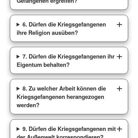
Gefangenen ergreifen?
6. Dürfen die Kriegsgefangenen
ihre Religion ausüben?
7. Dürfen die Kriegsgefangenen ihr
Eigentum behalten?
8. Zu welcher Arbeit können die
Kriegsgefangenen herangezogen
werden?
9. Dürfen die Kriegsgefangenen mit
der Außenwelt korrespondieren?