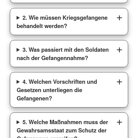
2. Wie müssen Kriegsgefangene
behandelt werden?
3. Was passiert mit den Soldaten
nach der Gefangennahme?
4. Welchen Vorschriften und
Gesetzen unterliegen die
Gefangenen?
5. Welche Maßnahmen muss der
Gewahrsamsstaat zum Schutz der