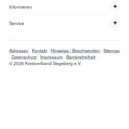
Informieren
Service
Adressen
Kontakt
Hinweise / Beschwerden
Sitemap
Datenschutz
Impressum
Barrierefreiheit
© 2026 Kreisverband Segeberg e.V.