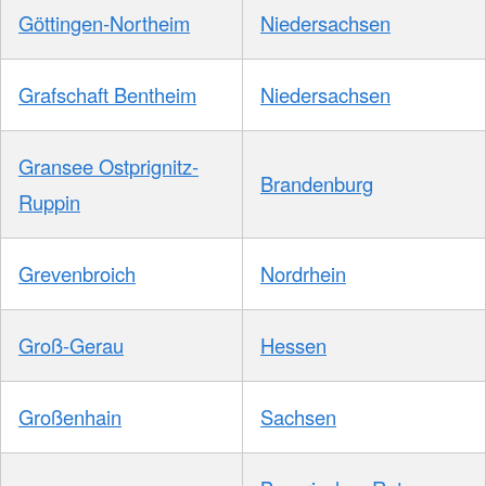
Göttingen-Northeim
Niedersachsen
Grafschaft Bentheim
Niedersachsen
Gransee Ostprignitz-
Brandenburg
Ruppin
Grevenbroich
Nordrhein
Groß-Gerau
Hessen
Großenhain
Sachsen