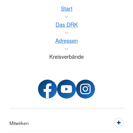
Start
Das DRK
Adressen
Kreisverbände
Mitwirken