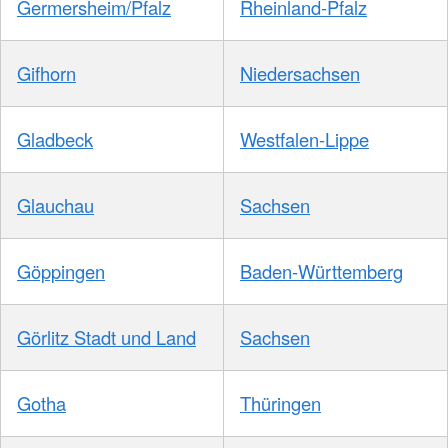
Germersheim/Pfalz
Rheinland-Pfalz
Gifhorn
Niedersachsen
Gladbeck
Westfalen-Lippe
Glauchau
Sachsen
Göppingen
Baden-Württemberg
Görlitz Stadt und Land
Sachsen
Gotha
Thüringen