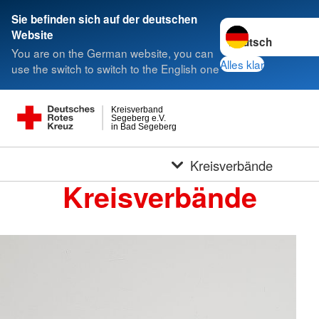
Sie befinden sich auf der deutschen
Sprache wechseln 
Website
You are on the German website, you can
Alles klar
use the switch to switch to the English one
Kreisverband
Segeberg e.V.
in Bad Segeberg
Kreisverbände
Kreisverbände