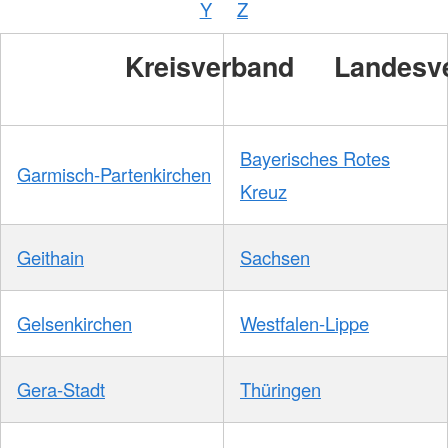
Y
Z
Kreisverband
Landesv
Bayerisches Rotes
Garmisch-Partenkirchen
Kreuz
Geithain
Sachsen
Gelsenkirchen
Westfalen-Lippe
Gera-Stadt
Thüringen