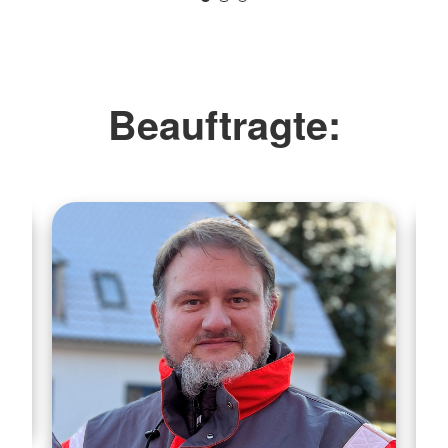
Beauftragte: