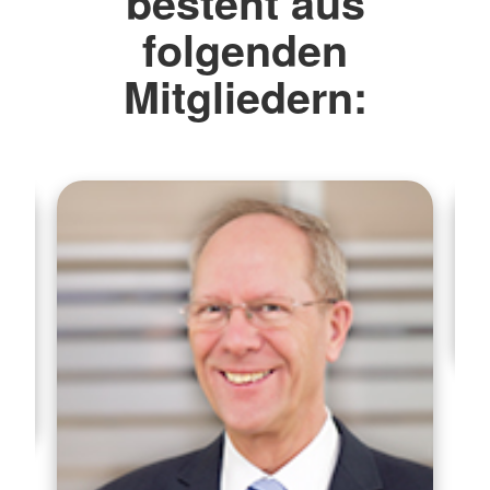
besteht aus
folgenden
Mitgliedern: