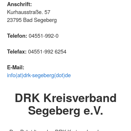
Anschrift:
Kurhausstraße. 57
23795 Bad Segeberg
Telefon:
04551-992-0
Telefax:
04551-992 6254
E-Mail:
info(at)drk-segeberg(dot)de
DRK Kreisverband
Segeberg e.V.