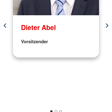
Dieter Abel
Vorsitzender