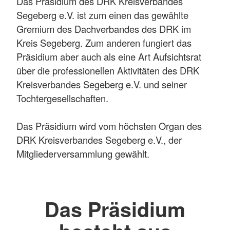
Das Präsidium des DRK Kreisverbandes
Segeberg e.V. ist zum einen das gewählte
Gremium des Dachverbandes des DRK im
Kreis Segeberg. Zum anderen fungiert das
Präsidium aber auch als eine Art Aufsichtsrat
über die professionellen Aktivitäten des DRK
Kreisverbandes Segeberg e.V. und seiner
Tochtergesellschaften.
Das Präsidium wird vom höchsten Organ des
DRK Kreisverbandes Segeberg e.V., der
Mitgliederversammlung gewählt.
Das Präsidium