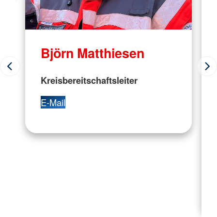
Björn Matthiesen
Kreisbereitschaftsleiter
E-Mail