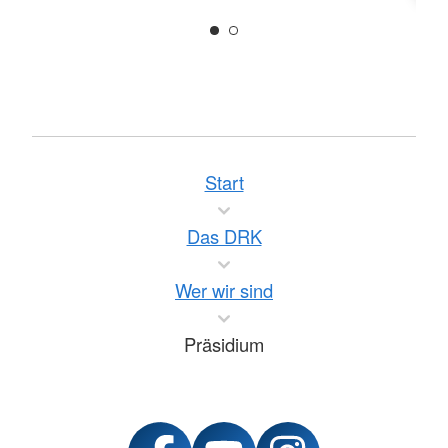
Start
Das DRK
Wer wir sind
Präsidium