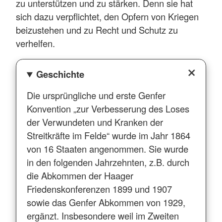
zu unterstützen und zu stärken. Denn sie hat
sich dazu verpflichtet, den Opfern von Kriegen
beizustehen und zu Recht und Schutz zu
verhelfen.
Geschichte
Die ursprüngliche und erste Genfer
Konvention „zur Verbesserung des Loses
der Verwundeten und Kranken der
Streitkräfte im Felde“ wurde im Jahr 1864
von 16 Staaten angenommen. Sie wurde
in den folgenden Jahrzehnten, z.B. durch
die Abkommen der Haager
Friedenskonferenzen 1899 und 1907
sowie das Genfer Abkommen von 1929,
ergänzt. Insbesondere weil im Zweiten