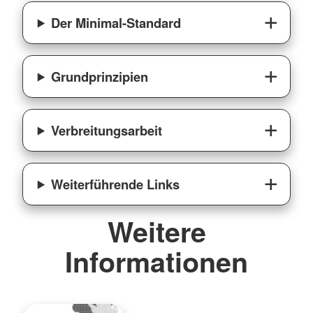
Der Minimal-Standard
Grundprinzipien
Verbreitungsarbeit
Weiterführende Links
Weitere
Informationen