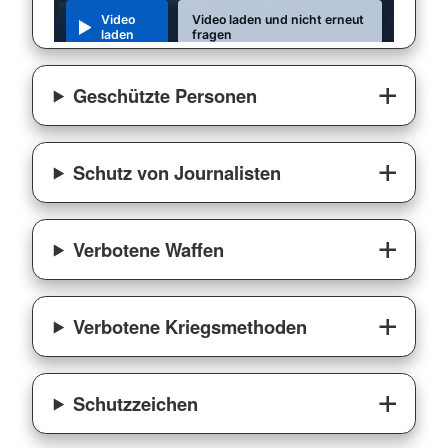
Video
Video laden und nicht erneut
laden
fragen
Geschützte Personen
Schutz von Journalisten
Verbotene Waffen
Verbotene Kriegsmethoden
Schutzzeichen