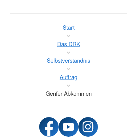
Start
Das DRK
Selbstverständnis
Auftrag
Genfer Abkommen