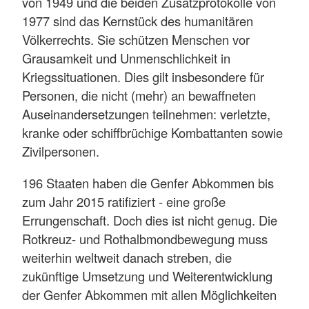
von 1949 und die beiden Zusatzprotokolle von
1977 sind das Kernstück des humanitären
Völkerrechts. Sie schützen Menschen vor
Grausamkeit und Unmenschlichkeit in
Kriegssituationen. Dies gilt insbesondere für
Personen, die nicht (mehr) an bewaffneten
Auseinandersetzungen teilnehmen: verletzte,
kranke oder schiffbrüchige Kombattanten sowie
Zivilpersonen.
196 Staaten haben die Genfer Abkommen bis
zum Jahr 2015 ratifiziert - eine große
Errungenschaft. Doch dies ist nicht genug. Die
Rotkreuz- und Rothalbmondbewegung muss
weiterhin weltweit danach streben, die
zukünftige Umsetzung und Weiterentwicklung
der Genfer Abkommen mit allen Möglichkeiten