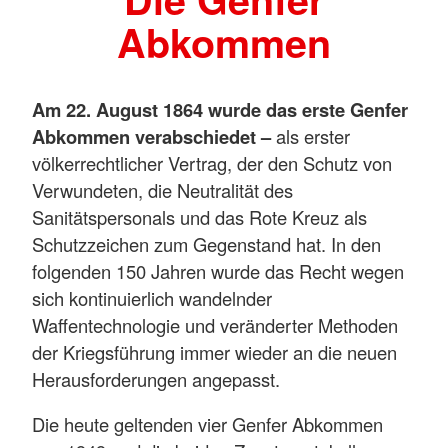
Abkommen
Am 22. August 1864 wurde das erste Genfer
Abkommen verabschiedet –
als erster
völkerrechtlicher Vertrag, der den Schutz von
Verwundeten, die Neutralität des
Sanitätspersonals und das Rote Kreuz als
Schutzzeichen zum Gegenstand hat. In den
folgenden 150 Jahren wurde das Recht wegen
sich kontinuierlich wandelnder
Waffentechnologie und veränderter Methoden
der Kriegsführung immer wieder an die neuen
Herausforderungen angepasst.
Die heute geltenden vier Genfer Abkommen