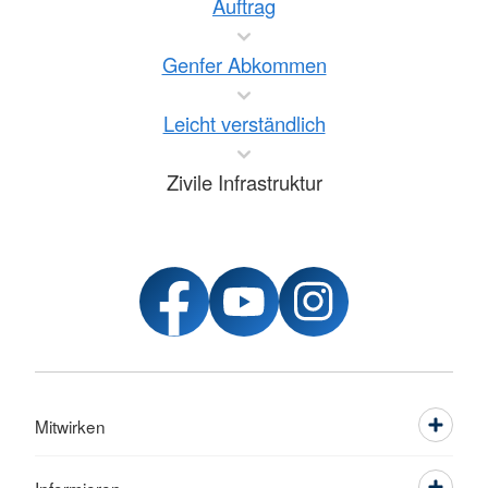
Auftrag
Genfer Abkommen
Leicht verständlich
Zivile Infrastruktur
Mitwirken