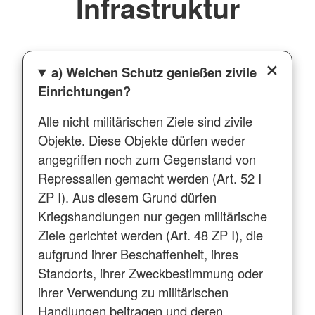
Infrastruktur
a) Welchen Schutz genießen zivile
Einrichtungen?
Alle nicht militärischen Ziele sind zivile
Objekte. Diese Objekte dürfen weder
angegriffen noch zum Gegenstand von
Repressalien gemacht werden (Art. 52 I
ZP I). Aus diesem Grund dürfen
Kriegshandlungen nur gegen militärische
Ziele gerichtet werden (Art. 48 ZP I), die
aufgrund ihrer Beschaffenheit, ihres
Standorts, ihrer Zweckbestimmung oder
ihrer Verwendung zu militärischen
Handlungen beitragen und deren