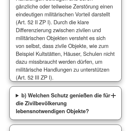
gänzliche oder teilweise Zerstörung einen
eindeutigen militärischen Vorteil darstellt
(Art. 52 II ZP I). Durch die klare
Differenzierung zwischen zivilen und
militärischen Objekten versteht es sich
von selbst, dass zivile Objekte, wie zum
Beispiel Kultstätten, Häuser, Schulen nicht
dazu missbraucht werden dürfen, um
militärische Handlungen zu unterstützen
(Art. 52 III ZP I).
b) Welchen Schutz genießen die für
die Zivilbevölkerung
lebensnotwendigen Objekte?