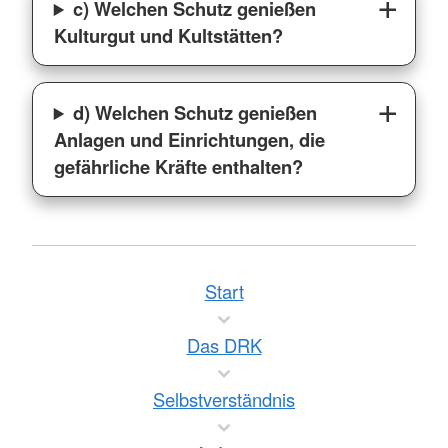
c) Welchen Schutz genießen
Kulturgut und Kultstätten?
d) Welchen Schutz genießen
Anlagen und Einrichtungen, die
gefährliche Kräfte enthalten?
Start
Das DRK
Selbstverständnis