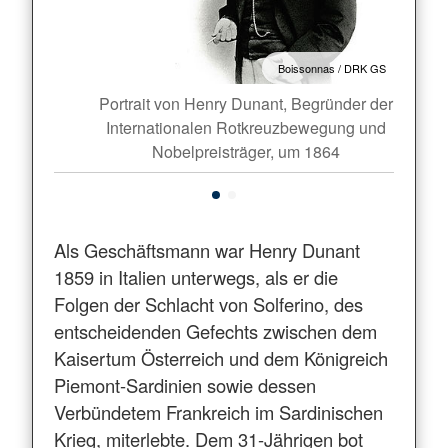
Boissonnas / DRK GS
Portrait von Henry Dunant, Begründer der
Internationalen Rotkreuzbewegung und
Nobelpreisträger, um 1864
Als Geschäftsmann war Henry Dunant
1859 in Italien unterwegs, als er die
Folgen der Schlacht von Solferino, des
entscheidenden Gefechts zwischen dem
Kaisertum Österreich und dem Königreich
Piemont-Sardinien sowie dessen
Verbündetem Frankreich im Sardinischen
Krieg, miterlebte. Dem 31-Jährigen bot