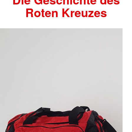
Roten Kreuzes