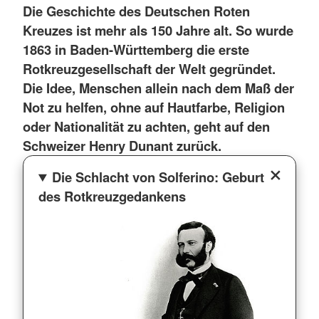
Die Geschichte des Deutschen Roten
Kreuzes ist mehr als 150 Jahre alt. So wurde
1863 in Baden-Württemberg die erste
Rotkreuzgesellschaft der Welt gegründet.
Die Idee, Menschen allein nach dem Maß der
Not zu helfen, ohne auf Hautfarbe, Religion
oder Nationalität zu achten, geht auf den
Schweizer Henry Dunant zurück.
Die Schlacht von Solferino: Geburt
des Rotkreuzgedankens