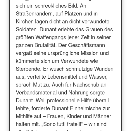
sich ein schreckliches Bild. An
Straßenrändern, auf Plätzen und in
Kirchen lagen dicht an dicht verwundete
Soldaten. Dunant erlebte das Grauen des
größten Waffengangs jener Zeit in seiner
ganzen Brutalität. Der Geschäftsmann
vergaß seine ursprüngliche Mission und
kümmerte sich um Verwundete wie
Sterbende. Er wusch schmutzige Wunden
aus, verteilte Lebensmittel und Wasser,
sprach Mut zu. Auch für Nachschub an
Verbandsmaterial und Nahrung sorgte
Dunant. Weil professionelle Hilfe überall
fehlte, forderte Dunant Einheimische zur
Mithilfe auf – Frauen, Kinder und Männer
halfen mit. „Sono tutti fratelli“ – wir sind