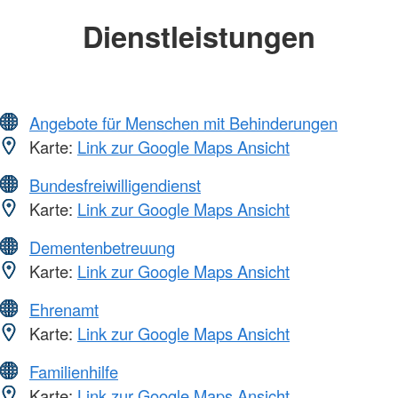
Dienstleistungen
Angebote für Menschen mit Behinderungen
Karte:
Link zur Google Maps Ansicht
Bundesfreiwilligendienst
Karte:
Link zur Google Maps Ansicht
Dementenbetreuung
Karte:
Link zur Google Maps Ansicht
Ehrenamt
Karte:
Link zur Google Maps Ansicht
Familienhilfe
Karte:
Link zur Google Maps Ansicht