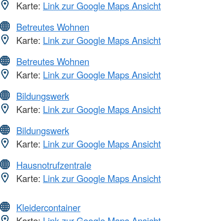
Karte:
Link zur Google Maps Ansicht
Betreutes Wohnen
Karte:
Link zur Google Maps Ansicht
Betreutes Wohnen
Karte:
Link zur Google Maps Ansicht
Bildungswerk
Karte:
Link zur Google Maps Ansicht
Bildungswerk
Karte:
Link zur Google Maps Ansicht
Hausnotrufzentrale
Karte:
Link zur Google Maps Ansicht
Kleidercontainer
Karte:
Link zur Google Maps Ansicht