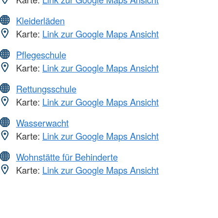
Kleiderläden
Karte:
Link zur Google Maps Ansicht
Pflegeschule
Karte:
Link zur Google Maps Ansicht
Rettungsschule
Karte:
Link zur Google Maps Ansicht
Wasserwacht
Karte:
Link zur Google Maps Ansicht
Wohnstätte für Behinderte
Karte:
Link zur Google Maps Ansicht