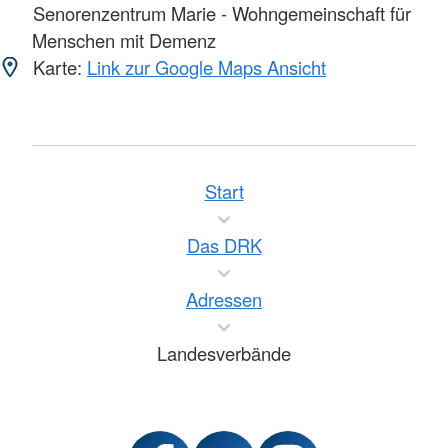
Senorenzentrum Marie - Wohngemeinschaft für
Menschen mit Demenz
Karte:
Link zur Google Maps Ansicht
Start
Das DRK
Adressen
Landesverbände