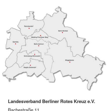
Landesverband Berliner Rotes Kreuz e.V.
Bachestraße 11