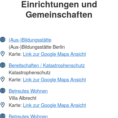
Einrichtungen und
Gemeinschaften
(Aus-)Bildungsstätte
(Aus-)Bildungsstätte Berlin
Karte:
Link zur Google Maps Ansicht
Bereitschaften / Katastrophenschutz
Katastrophenschutz
Karte:
Link zur Google Maps Ansicht
Betreutes Wohnen
Villa Albrecht
Karte:
Link zur Google Maps Ansicht
Betreutes Wohnen