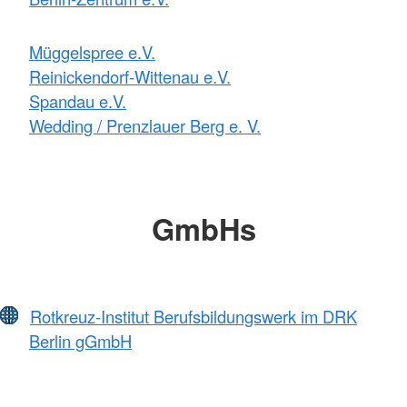
Müggelspree e.V.
Reinickendorf-Wittenau e.V.
Spandau e.V.
Wedding / Prenzlauer Berg e. V.
GmbHs
Rotkreuz-Institut Berufsbildungswerk im DRK
Berlin gGmbH