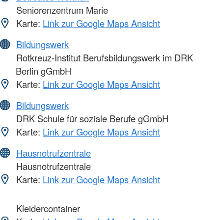
Seniorenzentrum Marie
Karte:
Link zur Google Maps Ansicht
Bildungswerk
Rotkreuz-Institut Berufsbildungswerk im DRK
Berlin gGmbH
Karte:
Link zur Google Maps Ansicht
Bildungswerk
DRK Schule für soziale Berufe gGmbH
Karte:
Link zur Google Maps Ansicht
Hausnotrufzentrale
Hausnotrufzentrale
Karte:
Link zur Google Maps Ansicht
Kleidercontainer