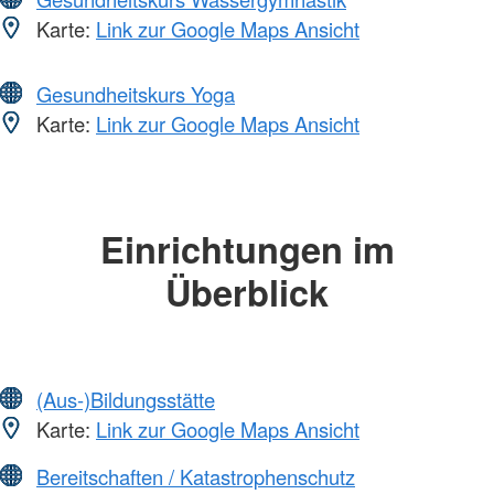
Karte:
Link zur Google Maps Ansicht
Gesundheitskurs Yoga
Karte:
Link zur Google Maps Ansicht
Einrichtungen im
Überblick
(Aus-)Bildungsstätte
Karte:
Link zur Google Maps Ansicht
Bereitschaften / Katastrophenschutz