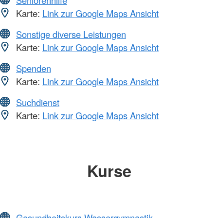
Karte:
Link zur Google Maps Ansicht
Sonstige diverse Leistungen
Karte:
Link zur Google Maps Ansicht
Spenden
Karte:
Link zur Google Maps Ansicht
Suchdienst
Karte:
Link zur Google Maps Ansicht
Kurse
Gesundheitskurs Wassergymnastik