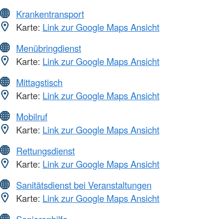
Krankentransport
Karte:
Link zur Google Maps Ansicht
Menübringdienst
Karte:
Link zur Google Maps Ansicht
Mittagstisch
Karte:
Link zur Google Maps Ansicht
Mobilruf
Karte:
Link zur Google Maps Ansicht
Rettungsdienst
Karte:
Link zur Google Maps Ansicht
Sanitätsdienst bei Veranstaltungen
Karte:
Link zur Google Maps Ansicht
Seniorenhilfe