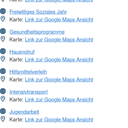
Freiwilliges Soziales Jahr
Karte:
Link zur Google Maps Ansicht
Gesundheitsprogramme
Karte:
Link zur Google Maps Ansicht
Hausnotruf
Karte:
Link zur Google Maps Ansicht
Hilfsmittelverleih
Karte:
Link zur Google Maps Ansicht
Intensivtransport
Karte:
Link zur Google Maps Ansicht
Jugendarbeit
Karte:
Link zur Google Maps Ansicht