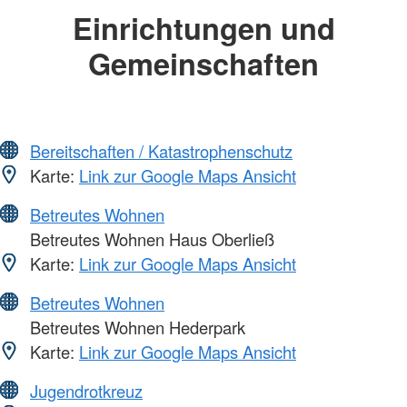
Einrichtungen und
Gemeinschaften
Bereitschaften / Katastrophenschutz
Karte:
Link zur Google Maps Ansicht
Betreutes Wohnen
Betreutes Wohnen Haus Oberließ
Karte:
Link zur Google Maps Ansicht
Betreutes Wohnen
Betreutes Wohnen Hederpark
Karte:
Link zur Google Maps Ansicht
Jugendrotkreuz