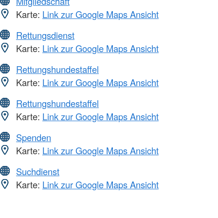
Mitgliedschaft
Karte:
Link zur Google Maps Ansicht
Rettungsdienst
Karte:
Link zur Google Maps Ansicht
Rettungshundestaffel
Karte:
Link zur Google Maps Ansicht
Rettungshundestaffel
Karte:
Link zur Google Maps Ansicht
Spenden
Karte:
Link zur Google Maps Ansicht
Suchdienst
Karte:
Link zur Google Maps Ansicht