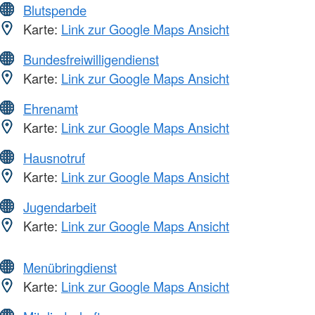
Blutspende
Karte:
Link zur Google Maps Ansicht
Bundesfreiwilligendienst
Karte:
Link zur Google Maps Ansicht
Ehrenamt
Karte:
Link zur Google Maps Ansicht
Hausnotruf
Karte:
Link zur Google Maps Ansicht
Jugendarbeit
Karte:
Link zur Google Maps Ansicht
Menübringdienst
Karte:
Link zur Google Maps Ansicht