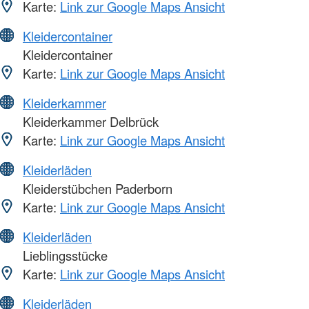
Karte:
Link zur Google Maps Ansicht
Kleidercontainer
Kleidercontainer
Karte:
Link zur Google Maps Ansicht
Kleiderkammer
Kleiderkammer Delbrück
Karte:
Link zur Google Maps Ansicht
Kleiderläden
Kleiderstübchen Paderborn
Karte:
Link zur Google Maps Ansicht
Kleiderläden
Lieblingsstücke
Karte:
Link zur Google Maps Ansicht
Kleiderläden