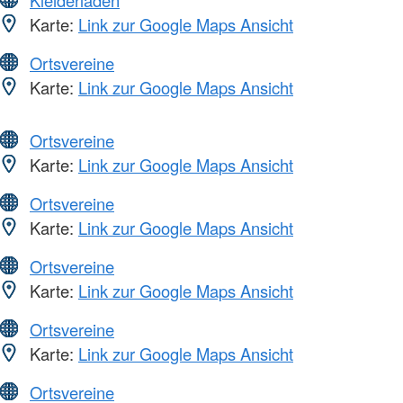
Karte:
Link zur Google Maps Ansicht
Ortsvereine
Karte:
Link zur Google Maps Ansicht
Ortsvereine
Karte:
Link zur Google Maps Ansicht
Ortsvereine
Karte:
Link zur Google Maps Ansicht
Ortsvereine
Karte:
Link zur Google Maps Ansicht
Ortsvereine
Karte:
Link zur Google Maps Ansicht
Ortsvereine