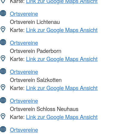
Karte:
Link zur Google Maps Ansicht
Ortsvereine
Ortsverein Lichtenau
Karte:
Link zur Google Maps Ansicht
Ortsvereine
Ortsverein Paderborn
Karte:
Link zur Google Maps Ansicht
Ortsvereine
Ortsverein Salzkotten
Karte:
Link zur Google Maps Ansicht
Ortsvereine
Ortsverein Schloss Neuhaus
Karte:
Link zur Google Maps Ansicht
Ortsvereine