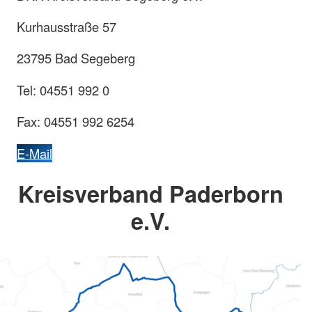
Kurhausstraße 57
23795 Bad Segeberg
Tel: 04551 992 0
Fax: 04551 992 6254
E-Mail
Kreisverband Paderborn
e.V.