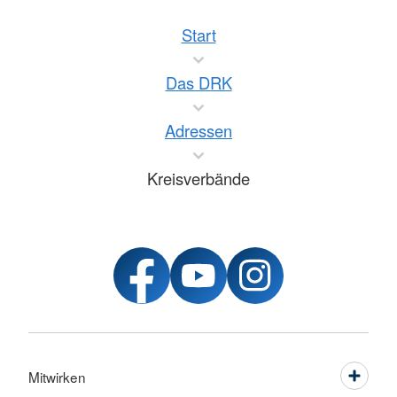
Start
Das DRK
Adressen
Kreisverbände
Mitwirken