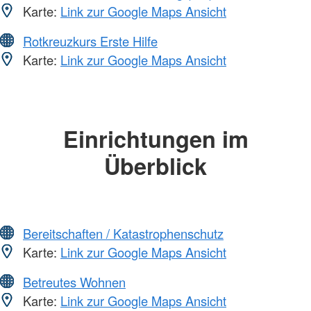
Karte:
Link zur Google Maps Ansicht
Rotkreuzkurs Erste Hilfe
Karte:
Link zur Google Maps Ansicht
Einrichtungen im
Überblick
Bereitschaften / Katastrophenschutz
Karte:
Link zur Google Maps Ansicht
Betreutes Wohnen
Karte:
Link zur Google Maps Ansicht