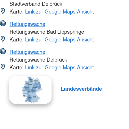
Stadtverband Delbrück
Karte:
Link zur Google Maps Ansicht
Rettungswache
Rettungswache Bad Lippspringe
Karte:
Link zur Google Maps Ansicht
Rettungswache
Rettungswache Delbrück
Karte:
Link zur Google Maps Ansicht
Landesverbände