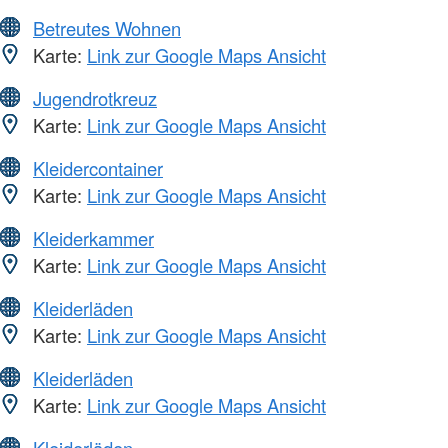
Betreutes Wohnen
Karte:
Link zur Google Maps Ansicht
Jugendrotkreuz
Karte:
Link zur Google Maps Ansicht
Kleidercontainer
Karte:
Link zur Google Maps Ansicht
Kleiderkammer
Karte:
Link zur Google Maps Ansicht
Kleiderläden
Karte:
Link zur Google Maps Ansicht
Kleiderläden
Karte:
Link zur Google Maps Ansicht
Kleiderläden