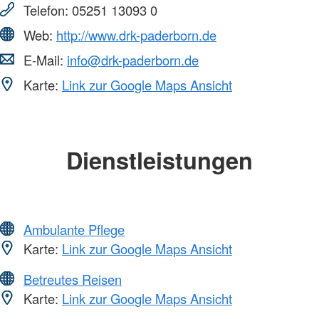
Telefon:
05251 13093 0
Web:
http://www.drk-paderborn.de
E-Mail:
info@drk-paderborn.de
Karte:
Link zur Google Maps Ansicht
Dienstleistungen
Ambulante Pflege
Karte:
Link zur Google Maps Ansicht
Betreutes Reisen
Karte:
Link zur Google Maps Ansicht