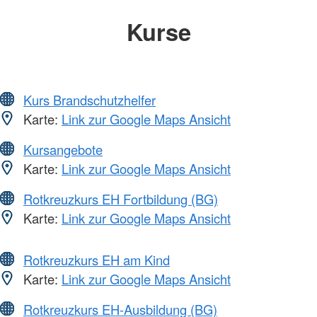
Kurse
Kurs Brandschutzhelfer
Karte:
Link zur Google Maps Ansicht
Kursangebote
Karte:
Link zur Google Maps Ansicht
Rotkreuzkurs EH Fortbildung (BG)
Karte:
Link zur Google Maps Ansicht
Rotkreuzkurs EH am Kind
Karte:
Link zur Google Maps Ansicht
Rotkreuzkurs EH-Ausbildung (BG)