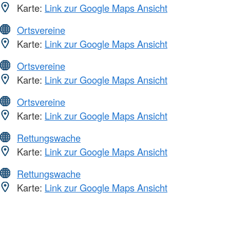
Karte:
Link zur Google Maps Ansicht
Ortsvereine
Karte:
Link zur Google Maps Ansicht
Ortsvereine
Karte:
Link zur Google Maps Ansicht
Ortsvereine
Karte:
Link zur Google Maps Ansicht
Rettungswache
Karte:
Link zur Google Maps Ansicht
Rettungswache
Karte:
Link zur Google Maps Ansicht