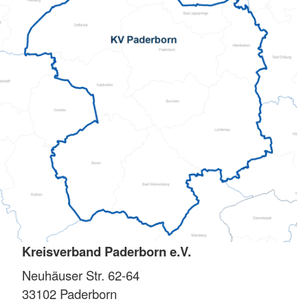
Kreisverband Paderborn e.V.
Neuhäuser Str. 62-64
33102
Paderborn