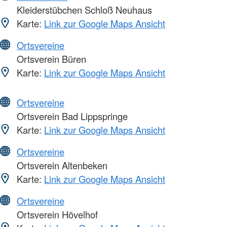
Kleiderstübchen Schloß Neuhaus
Karte:
Link zur Google Maps Ansicht
Ortsvereine
Ortsverein Büren
Karte:
Link zur Google Maps Ansicht
Ortsvereine
Ortsverein Bad Lippspringe
Karte:
Link zur Google Maps Ansicht
Ortsvereine
Ortsverein Altenbeken
Karte:
Link zur Google Maps Ansicht
Ortsvereine
Ortsverein Hövelhof