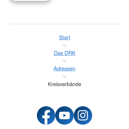
Start
Das DRK
Adressen
Kreisverbände