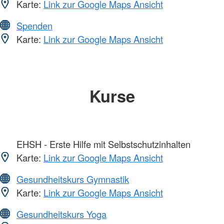
Karte:
Link zur Google Maps Ansicht
Spenden
Karte:
Link zur Google Maps Ansicht
Kurse
EHSH - Erste Hilfe mit Selbstschutzinhalten
Karte:
Link zur Google Maps Ansicht
Gesundheitskurs Gymnastik
Karte:
Link zur Google Maps Ansicht
Gesundheitskurs Yoga