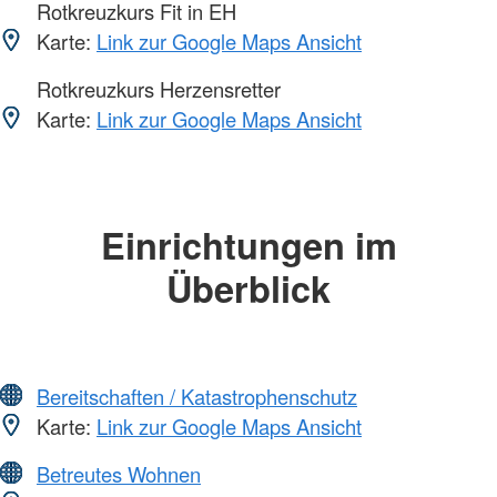
Rotkreuzkurs Fit in EH
Karte:
Link zur Google Maps Ansicht
Rotkreuzkurs Herzensretter
Karte:
Link zur Google Maps Ansicht
Einrichtungen im
Überblick
Bereitschaften / Katastrophenschutz
Karte:
Link zur Google Maps Ansicht
Betreutes Wohnen