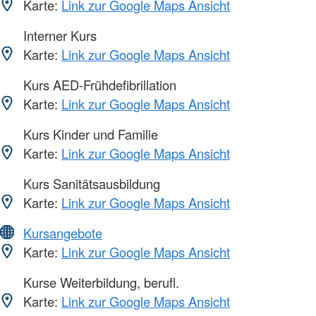
Karte:
Link zur Google Maps Ansicht
Interner Kurs
Karte:
Link zur Google Maps Ansicht
Kurs AED-Frühdefibrillation
Karte:
Link zur Google Maps Ansicht
Kurs Kinder und Familie
Karte:
Link zur Google Maps Ansicht
Kurs Sanitätsausbildung
Karte:
Link zur Google Maps Ansicht
Kursangebote
Karte:
Link zur Google Maps Ansicht
Kurse Weiterbildung, berufl.
Karte:
Link zur Google Maps Ansicht