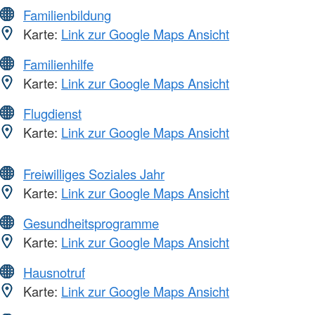
Familienbildung
Karte:
Link zur Google Maps Ansicht
Familienhilfe
Karte:
Link zur Google Maps Ansicht
Flugdienst
Karte:
Link zur Google Maps Ansicht
Freiwilliges Soziales Jahr
Karte:
Link zur Google Maps Ansicht
Gesundheitsprogramme
Karte:
Link zur Google Maps Ansicht
Hausnotruf
Karte:
Link zur Google Maps Ansicht