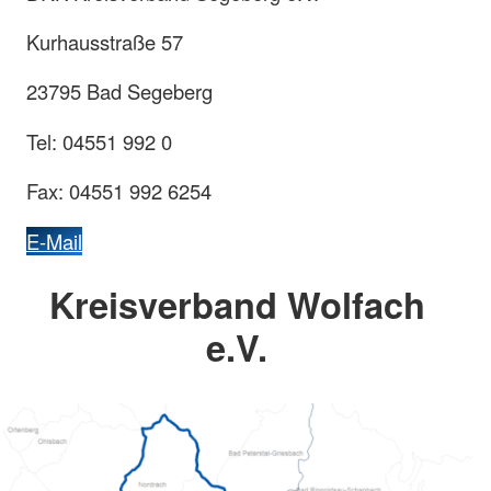
Kurhausstraße 57
23795 Bad Segeberg
Tel: 04551 992 0
Fax: 04551 992 6254
E-Mail
Kreisverband Wolfach
e.V.