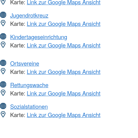
Karte:
Link zur Google Maps Ansicht
Jugendrotkreuz
Karte:
Link zur Google Maps Ansicht
Kindertageseinrichtung
Karte:
Link zur Google Maps Ansicht
Ortsvereine
Karte:
Link zur Google Maps Ansicht
Rettungswache
Karte:
Link zur Google Maps Ansicht
Sozialstationen
Karte:
Link zur Google Maps Ansicht