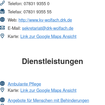
Telefon:
07831 9355 0
Telefax:
07831 9355 55
Web:
http://www.kv-wolfach.drk.de
E-Mail:
sekretariat@drk-wolfach.de
Karte:
Link zur Google Maps Ansicht
Dienstleistungen
Ambulante Pflege
Karte:
Link zur Google Maps Ansicht
Angebote für Menschen mit Behinderungen