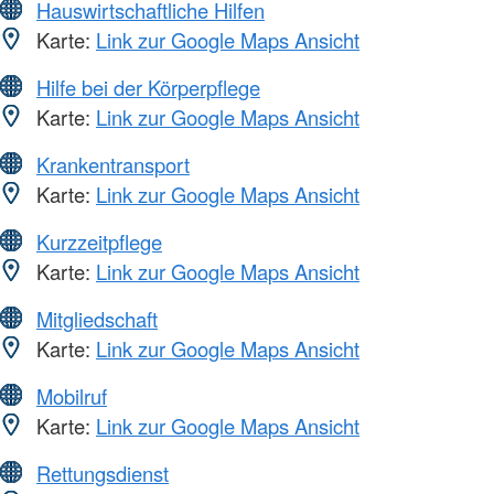
Hauswirtschaftliche Hilfen
Karte:
Link zur Google Maps Ansicht
Hilfe bei der Körperpflege
Karte:
Link zur Google Maps Ansicht
Krankentransport
Karte:
Link zur Google Maps Ansicht
Kurzzeitpflege
Karte:
Link zur Google Maps Ansicht
Mitgliedschaft
Karte:
Link zur Google Maps Ansicht
Mobilruf
Karte:
Link zur Google Maps Ansicht
Rettungsdienst