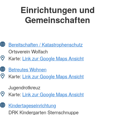
Einrichtungen und
Gemeinschaften
Bereitschaften / Katastrophenschutz
Ortsverein Wolfach
Karte:
Link zur Google Maps Ansicht
Betreutes Wohnen
Karte:
Link zur Google Maps Ansicht
Jugendrotkreuz
Karte:
Link zur Google Maps Ansicht
Kindertageseinrichtung
DRK Kindergarten Sternschnuppe