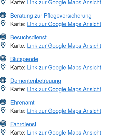
Karte:
Link zur Google Maps Ansicht
Beratung zur Pflegeversicherung
Karte:
Link zur Google Maps Ansicht
Besuchsdienst
Karte:
Link zur Google Maps Ansicht
Blutspende
Karte:
Link zur Google Maps Ansicht
Dementenbetreuung
Karte:
Link zur Google Maps Ansicht
Ehrenamt
Karte:
Link zur Google Maps Ansicht
Fahrdienst
Karte:
Link zur Google Maps Ansicht