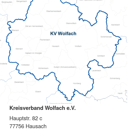
Kreisverband Wolfach e.V.
Hauptstr. 82 c
77756
Hausach