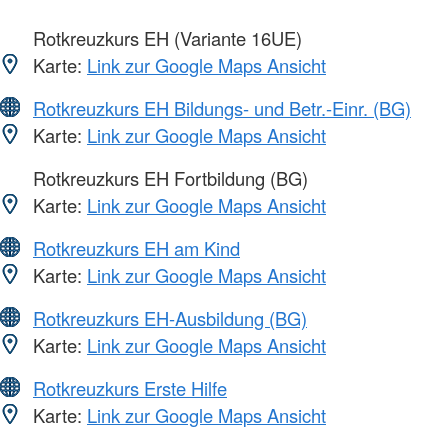
Rotkreuzkurs EH (Variante 16UE)
Karte:
Link zur Google Maps Ansicht
Rotkreuzkurs EH Bildungs- und Betr.-Einr. (BG)
Karte:
Link zur Google Maps Ansicht
Rotkreuzkurs EH Fortbildung (BG)
Karte:
Link zur Google Maps Ansicht
Rotkreuzkurs EH am Kind
Karte:
Link zur Google Maps Ansicht
Rotkreuzkurs EH-Ausbildung (BG)
Karte:
Link zur Google Maps Ansicht
Rotkreuzkurs Erste Hilfe
Karte:
Link zur Google Maps Ansicht