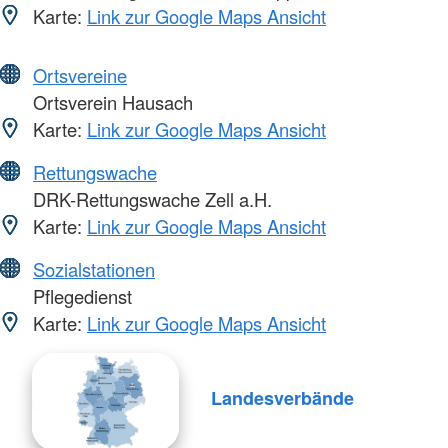
Karte:
Link zur Google Maps Ansicht
Ortsvereine
Ortsverein Hausach
Karte:
Link zur Google Maps Ansicht
Rettungswache
DRK-Rettungswache Zell a.H.
Karte:
Link zur Google Maps Ansicht
Sozialstationen
Pflegedienst
Karte:
Link zur Google Maps Ansicht
Landesverbände