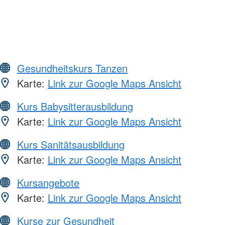
Gesundheitskurs Tanzen
Karte:
Link zur Google Maps Ansicht
Kurs Babysitterausbildung
Karte:
Link zur Google Maps Ansicht
Kurs Sanitätsausbildung
Karte:
Link zur Google Maps Ansicht
Kursangebote
Karte:
Link zur Google Maps Ansicht
Kurse zur Gesundheit