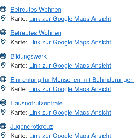
Betreutes Wohnen
Karte:
Link zur Google Maps Ansicht
Betreutes Wohnen
Karte:
Link zur Google Maps Ansicht
Bildungswerk
Karte:
Link zur Google Maps Ansicht
Einrichtung für Menschen mit Behinderungen
Karte:
Link zur Google Maps Ansicht
Hausnotrufzentrale
Karte:
Link zur Google Maps Ansicht
Jugendrotkreuz
Karte:
Link zur Google Maps Ansicht