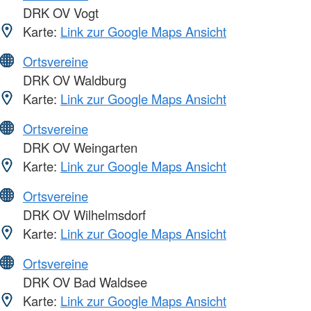
DRK OV Vogt
Karte:
Link zur Google Maps Ansicht
Ortsvereine
DRK OV Waldburg
Karte:
Link zur Google Maps Ansicht
Ortsvereine
DRK OV Weingarten
Karte:
Link zur Google Maps Ansicht
Ortsvereine
DRK OV Wilhelmsdorf
Karte:
Link zur Google Maps Ansicht
Ortsvereine
DRK OV Bad Waldsee
Karte:
Link zur Google Maps Ansicht