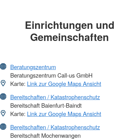
Einrichtungen und
Gemeinschaften
Beratungszentrum
Beratungszentrum Call-us GmbH
Karte:
Link zur Google Maps Ansicht
Bereitschaften / Katastrophenschutz
Bereitschaft Baienfurt-Baindt
Karte:
Link zur Google Maps Ansicht
Bereitschaften / Katastrophenschutz
Bereitschaft Mochenwangen