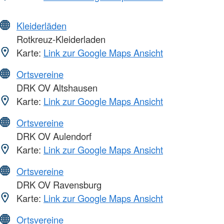
Kleiderläden
Rotkreuz-Kleiderladen
Karte:
Link zur Google Maps Ansicht
Ortsvereine
DRK OV Altshausen
Karte:
Link zur Google Maps Ansicht
Ortsvereine
DRK OV Aulendorf
Karte:
Link zur Google Maps Ansicht
Ortsvereine
DRK OV Ravensburg
Karte:
Link zur Google Maps Ansicht
Ortsvereine