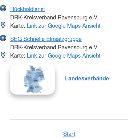
Rückholdienst
DRK-Kreisverband Ravensburg e.V.
Karte:
Link zur Google Maps Ansicht
SEG Schnelle Einsatzgruppe
DRK-Kreisverband Ravensburg e.V.
Karte:
Link zur Google Maps Ansicht
Landesverbände
Start