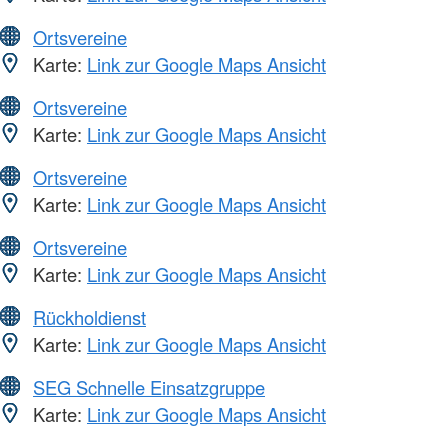
Ortsvereine
Karte:
Link zur Google Maps Ansicht
Ortsvereine
Karte:
Link zur Google Maps Ansicht
Ortsvereine
Karte:
Link zur Google Maps Ansicht
Ortsvereine
Karte:
Link zur Google Maps Ansicht
Rückholdienst
Karte:
Link zur Google Maps Ansicht
SEG Schnelle Einsatzgruppe
Karte:
Link zur Google Maps Ansicht