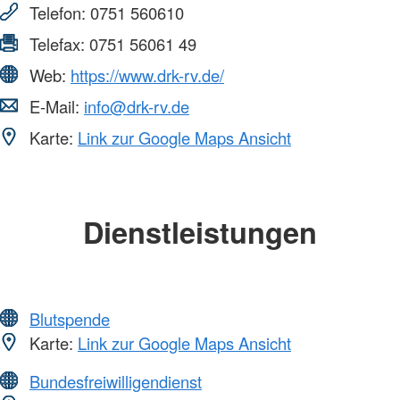
Telefon:
0751 560610
Telefax:
0751 56061 49
Web:
https://www.drk-rv.de/
E-Mail:
info@drk-rv.de
Karte:
Link zur Google Maps Ansicht
Dienstleistungen
Blutspende
Karte:
Link zur Google Maps Ansicht
Bundesfreiwilligendienst