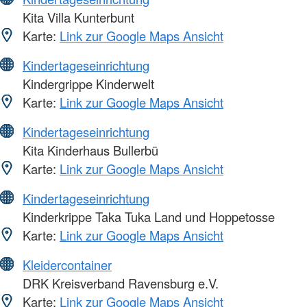
Kita Villa Kunterbunt
Karte:
Link zur Google Maps Ansicht
Kindertageseinrichtung
Kindergrippe Kinderwelt
Karte:
Link zur Google Maps Ansicht
Kindertageseinrichtung
Kita Kinderhaus Bullerbü
Karte:
Link zur Google Maps Ansicht
Kindertageseinrichtung
Kinderkrippe Taka Tuka Land und Hoppetosse
Karte:
Link zur Google Maps Ansicht
Kleidercontainer
DRK Kreisverband Ravensburg e.V.
Karte:
Link zur Google Maps Ansicht