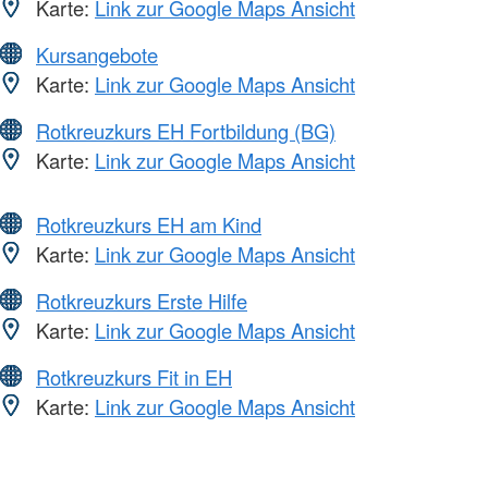
Karte:
Link zur Google Maps Ansicht
Kursangebote
Karte:
Link zur Google Maps Ansicht
Rotkreuzkurs EH Fortbildung (BG)
Karte:
Link zur Google Maps Ansicht
Rotkreuzkurs EH am Kind
Karte:
Link zur Google Maps Ansicht
Rotkreuzkurs Erste Hilfe
Karte:
Link zur Google Maps Ansicht
Rotkreuzkurs Fit in EH
Karte:
Link zur Google Maps Ansicht