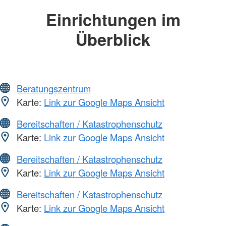
Einrichtungen im
Überblick
Beratungszentrum
Karte:
Link zur Google Maps Ansicht
Bereitschaften / Katastrophenschutz
Karte:
Link zur Google Maps Ansicht
Bereitschaften / Katastrophenschutz
Karte:
Link zur Google Maps Ansicht
Bereitschaften / Katastrophenschutz
Karte:
Link zur Google Maps Ansicht