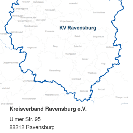
Kreisverband Ravensburg e.V.
Ulmer Str. 95
88212
Ravensburg