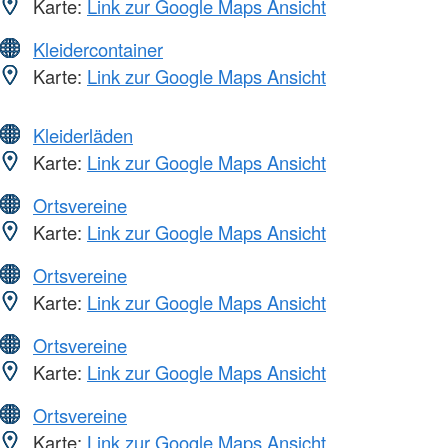
Karte:
Link zur Google Maps Ansicht
Kleidercontainer
Karte:
Link zur Google Maps Ansicht
Kleiderläden
Karte:
Link zur Google Maps Ansicht
Ortsvereine
Karte:
Link zur Google Maps Ansicht
Ortsvereine
Karte:
Link zur Google Maps Ansicht
Ortsvereine
Karte:
Link zur Google Maps Ansicht
Ortsvereine
Karte:
Link zur Google Maps Ansicht