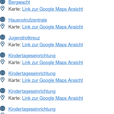
Bergwacht
Karte:
Link zur Google Maps Ansicht
Hausnotrufzentrale
Karte:
Link zur Google Maps Ansicht
Jugendrotkreuz
Karte:
Link zur Google Maps Ansicht
Kindertageseinrichtung
Karte:
Link zur Google Maps Ansicht
Kindertageseinrichtung
Karte:
Link zur Google Maps Ansicht
Kindertageseinrichtung
Karte:
Link zur Google Maps Ansicht
Kindertageseinrichtung