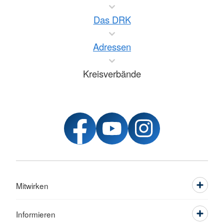
Das DRK
Adressen
Kreisverbände
Mitwirken
Informieren