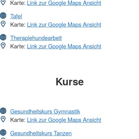
Karte:
Link zur Google Maps Ansicht
Tafel
Karte:
Link zur Google Maps Ansicht
Therapiehundearbeit
Karte:
Link zur Google Maps Ansicht
Kurse
Gesundheitskurs Gymnastik
Karte:
Link zur Google Maps Ansicht
Gesundheitskurs Tanzen