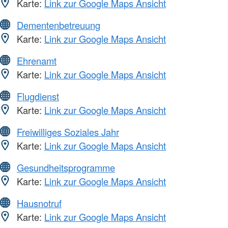
Karte:
Link zur Google Maps Ansicht
Dementenbetreuung
Karte:
Link zur Google Maps Ansicht
Ehrenamt
Karte:
Link zur Google Maps Ansicht
Flugdienst
Karte:
Link zur Google Maps Ansicht
Freiwilliges Soziales Jahr
Karte:
Link zur Google Maps Ansicht
Gesundheitsprogramme
Karte:
Link zur Google Maps Ansicht
Hausnotruf
Karte:
Link zur Google Maps Ansicht