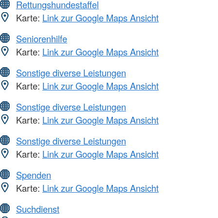
Rettungshundestaffel
Karte:
Link zur Google Maps Ansicht
Seniorenhilfe
Karte:
Link zur Google Maps Ansicht
Sonstige diverse Leistungen
Karte:
Link zur Google Maps Ansicht
Sonstige diverse Leistungen
Karte:
Link zur Google Maps Ansicht
Sonstige diverse Leistungen
Karte:
Link zur Google Maps Ansicht
Spenden
Karte:
Link zur Google Maps Ansicht
Suchdienst