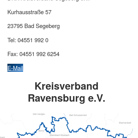
Kurhausstraße 57
23795 Bad Segeberg
Tel: 04551 992 0
Fax: 04551 992 6254
E-Mail
Kreisverband
Ravensburg e.V.