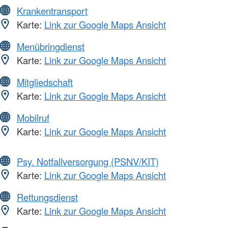
Krankentransport
Karte:
Link zur Google Maps Ansicht
Menübringdienst
Karte:
Link zur Google Maps Ansicht
Mitgliedschaft
Karte:
Link zur Google Maps Ansicht
Mobilruf
Karte:
Link zur Google Maps Ansicht
Psy. Notfallversorgung (PSNV/KIT)
Karte:
Link zur Google Maps Ansicht
Rettungsdienst
Karte:
Link zur Google Maps Ansicht