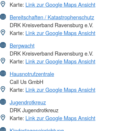
Karte:
Link zur Google Maps Ansicht
Bereitschaften / Katastrophenschutz
DRK Kreisverband Ravensburg e.V.
Karte:
Link zur Google Maps Ansicht
Bergwacht
DRK Kreisverband Ravensburg e.V.
Karte:
Link zur Google Maps Ansicht
Hausnotrufzentrale
Call Us GmbH
Karte:
Link zur Google Maps Ansicht
Jugendrotkreuz
DRK Jugendrotkreuz
Karte:
Link zur Google Maps Ansicht
Kindertageseinrichtung