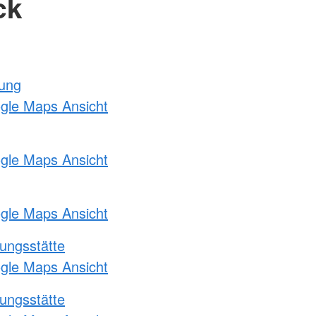
ck
tung
ogle Maps Ansicht
ogle Maps Ansicht
ogle Maps Ansicht
ungsstätte
ogle Maps Ansicht
ungsstätte