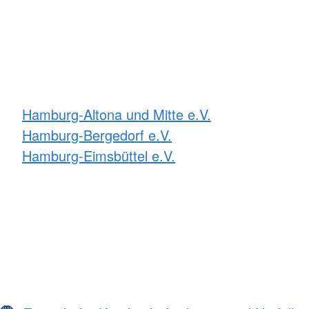
Hamburg-Altona und Mitte e.V.
Hamburg-Bergedorf e.V.
Hamburg-Eimsbüttel e.V.