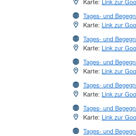
Karte:
Link zur Go
Tages- und Begegn
Karte:
Link zur Go
Tages- und Begegn
Karte:
Link zur Go
Tages- und Begegn
Karte:
Link zur Go
Tages- und Begegn
Karte:
Link zur Go
Tages- und Begegn
Karte:
Link zur Go
Tages- und Begegn