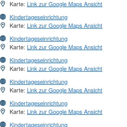
Karte:
Link zur Google Maps Ansicht
Kindertageseinrichtung
Karte:
Link zur Google Maps Ansicht
Kindertageseinrichtung
Karte:
Link zur Google Maps Ansicht
Kindertageseinrichtung
Karte:
Link zur Google Maps Ansicht
Kindertageseinrichtung
Karte:
Link zur Google Maps Ansicht
Kindertageseinrichtung
Karte:
Link zur Google Maps Ansicht
Kindertageseinrichtung