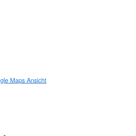
ogle Maps Ansicht