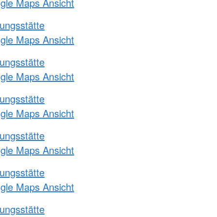
ogle Maps Ansicht
ungsstätte
ogle Maps Ansicht
ungsstätte
ogle Maps Ansicht
ungsstätte
ogle Maps Ansicht
ungsstätte
ogle Maps Ansicht
ungsstätte
ogle Maps Ansicht
ungsstätte