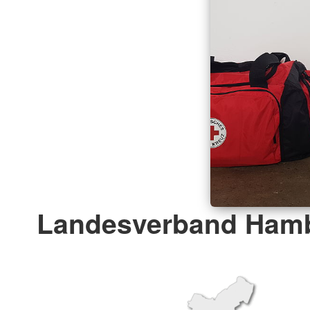
Landesverband Hamb