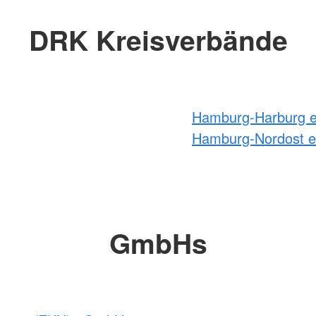
DRK Kreisverbände
Hamburg-Harburg e
Hamburg-Nordost e
GmbHs