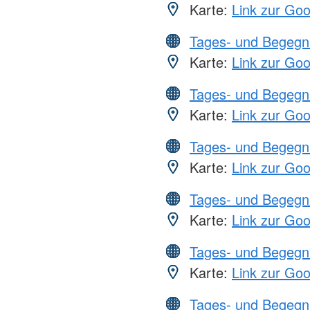
Karte:
Link zur Go
Tages- und Begegn
Karte:
Link zur Go
Tages- und Begegn
Karte:
Link zur Go
Tages- und Begegn
Karte:
Link zur Go
Tages- und Begegn
Karte:
Link zur Go
Tages- und Begegn
Karte:
Link zur Go
Tages- und Begegn