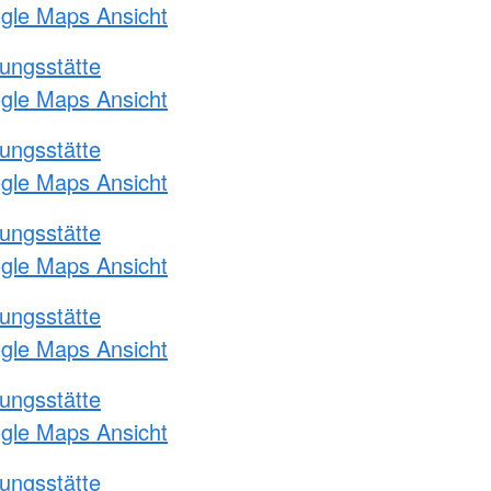
ogle Maps Ansicht
ungsstätte
ogle Maps Ansicht
ungsstätte
ogle Maps Ansicht
ungsstätte
ogle Maps Ansicht
ungsstätte
ogle Maps Ansicht
ungsstätte
ogle Maps Ansicht
ungsstätte