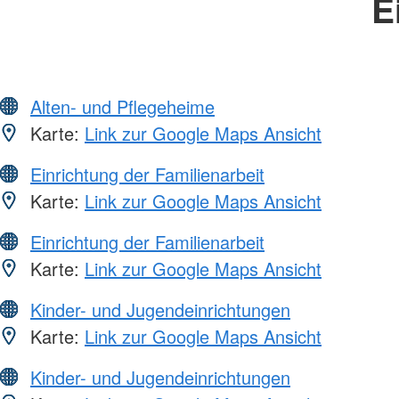
E
Alten- und Pflegeheime
Karte:
Link zur Google Maps Ansicht
Einrichtung der Familienarbeit
Karte:
Link zur Google Maps Ansicht
Einrichtung der Familienarbeit
Karte:
Link zur Google Maps Ansicht
Kinder- und Jugendeinrichtungen
Karte:
Link zur Google Maps Ansicht
Kinder- und Jugendeinrichtungen