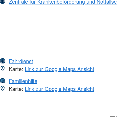
Zentrale für Krankenbeförderung und Notfall
Fahrdienst
Karte:
Link zur Google Maps Ansicht
Familienhilfe
Karte:
Link zur Google Maps Ansicht