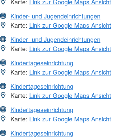
Karte:
Link zur Google Maps Ansicht
Kinder- und Jugendeinrichtungen
Karte:
Link zur Google Maps Ansicht
Kinder- und Jugendeinrichtungen
Karte:
Link zur Google Maps Ansicht
Kindertageseinrichtung
Karte:
Link zur Google Maps Ansicht
Kindertageseinrichtung
Karte:
Link zur Google Maps Ansicht
Kindertageseinrichtung
Karte:
Link zur Google Maps Ansicht
Kindertageseinrichtung