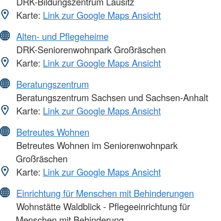
DRK-Bildungszentrum Lausitz
Karte:
Link zur Google Maps Ansicht
Alten- und Pflegeheime
DRK-Seniorenwohnpark Großräschen
Karte:
Link zur Google Maps Ansicht
Beratungszentrum
Beratungszentrum Sachsen und Sachsen-Anhalt
Karte:
Link zur Google Maps Ansicht
Betreutes Wohnen
Betreutes Wohnen im Seniorenwohnpark
Großräschen
Karte:
Link zur Google Maps Ansicht
Einrichtung für Menschen mit Behinderungen
Wohnstätte Waldblick - Pflegeeinrichtung für
Menschen mit Behinderung