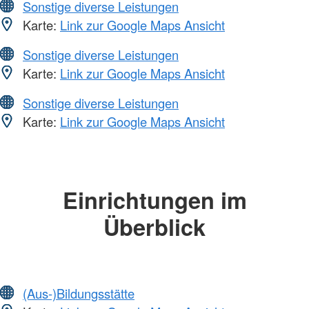
Sonstige diverse Leistungen
Karte:
Link zur Google Maps Ansicht
Sonstige diverse Leistungen
Karte:
Link zur Google Maps Ansicht
Sonstige diverse Leistungen
Karte:
Link zur Google Maps Ansicht
Einrichtungen im
Überblick
(Aus-)Bildungsstätte