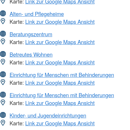
Karte:
Link zur Google Maps Ansicht
Alten- und Pflegeheime
Karte:
Link zur Google Maps Ansicht
Beratungszentrum
Karte:
Link zur Google Maps Ansicht
Betreutes Wohnen
Karte:
Link zur Google Maps Ansicht
Einrichtung für Menschen mit Behinderungen
Karte:
Link zur Google Maps Ansicht
Einrichtung für Menschen mit Behinderungen
Karte:
Link zur Google Maps Ansicht
Kinder- und Jugendeinrichtungen
Karte:
Link zur Google Maps Ansicht