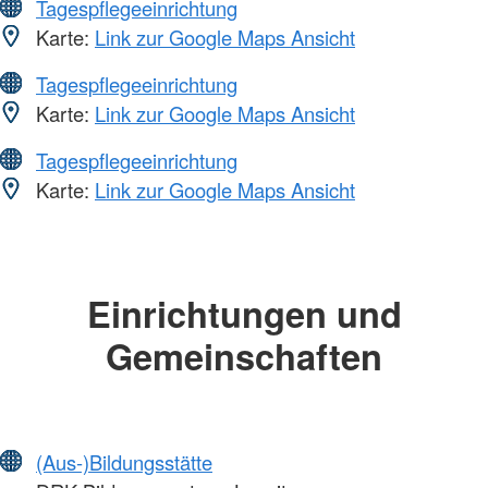
Tagespflegeeinrichtung
Karte:
Link zur Google Maps Ansicht
Tagespflegeeinrichtung
Karte:
Link zur Google Maps Ansicht
Tagespflegeeinrichtung
Karte:
Link zur Google Maps Ansicht
Einrichtungen und
Gemeinschaften
(Aus-)Bildungsstätte