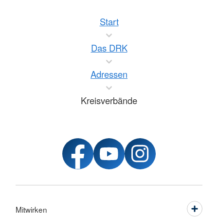
Start
Das DRK
Adressen
Kreisverbände
Mitwirken