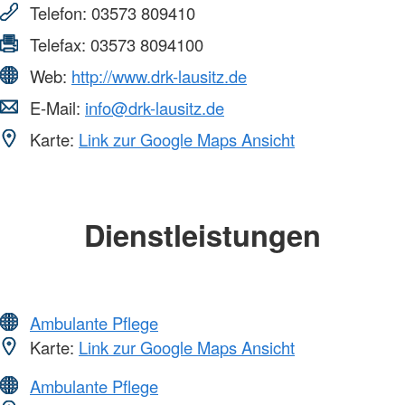
Telefon:
03573 809410
Telefax:
03573 8094100
Web:
http://www.drk-lausitz.de
E-Mail:
info@drk-lausitz.de
Karte:
Link zur Google Maps Ansicht
Dienstleistungen
Ambulante Pflege
Karte:
Link zur Google Maps Ansicht
Ambulante Pflege