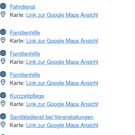
Fahrdienst
Karte:
Link zur Google Maps Ansicht
Familienhilfe
Karte:
Link zur Google Maps Ansicht
Familienhilfe
Karte:
Link zur Google Maps Ansicht
Familienhilfe
Karte:
Link zur Google Maps Ansicht
Kurzzeitpflege
Karte:
Link zur Google Maps Ansicht
Sanitätsdienst bei Veranstaltungen
Karte:
Link zur Google Maps Ansicht