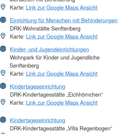
Karte:
Link zur Google Maps Ansicht
Einrichtung für Menschen mit Behinderungen
DRK-Wohnstätte Senftenberg
Karte:
Link zur Google Maps Ansicht
Kinder- und Jugendeinrichtungen
Wohnpark für Kinder und Jugendliche
Senftenberg
Karte:
Link zur Google Maps Ansicht
Kindertageseinrichtung
DRK-Kindertagesstätte „Eichhörnchen“
Karte:
Link zur Google Maps Ansicht
Kindertageseinrichtung
DRK-Kindertagesstätte „Villa Regenbogen“