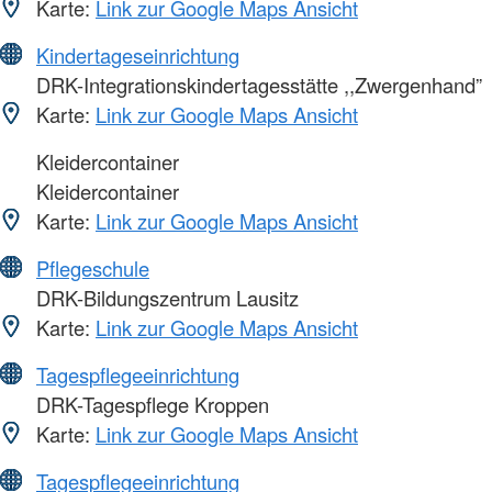
Karte:
Link zur Google Maps Ansicht
Kindertageseinrichtung
DRK-Integrationskindertagesstätte ,,Zwergenhand”
Karte:
Link zur Google Maps Ansicht
Kleidercontainer
Kleidercontainer
Karte:
Link zur Google Maps Ansicht
Pflegeschule
DRK-Bildungszentrum Lausitz
Karte:
Link zur Google Maps Ansicht
Tagespflegeeinrichtung
DRK-Tagespflege Kroppen
Karte:
Link zur Google Maps Ansicht
Tagespflegeeinrichtung