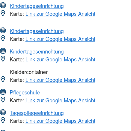
Kindertageseinrichtung
Karte:
Link zur Google Maps Ansicht
Kindertageseinrichtung
Karte:
Link zur Google Maps Ansicht
Kindertageseinrichtung
Karte:
Link zur Google Maps Ansicht
Kleidercontainer
Karte:
Link zur Google Maps Ansicht
Pflegeschule
Karte:
Link zur Google Maps Ansicht
Tagespflegeeinrichtung
Karte:
Link zur Google Maps Ansicht