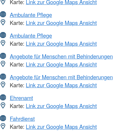
Karte:
Link zur Google Maps Ansicht
Ambulante Pflege
Karte:
Link zur Google Maps Ansicht
Ambulante Pflege
Karte:
Link zur Google Maps Ansicht
Angebote für Menschen mit Behinderungen
Karte:
Link zur Google Maps Ansicht
Angebote für Menschen mit Behinderungen
Karte:
Link zur Google Maps Ansicht
Ehrenamt
Karte:
Link zur Google Maps Ansicht
Fahrdienst
Karte:
Link zur Google Maps Ansicht