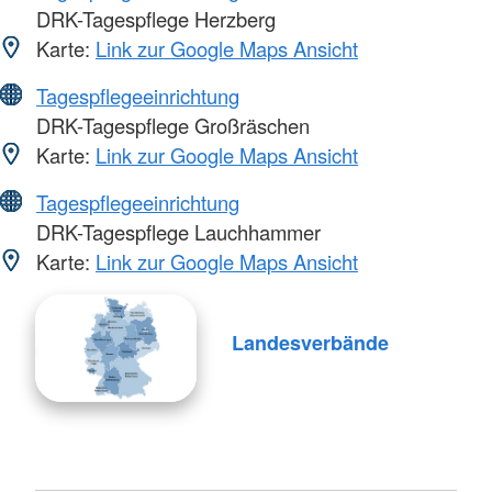
DRK-Tagespflege Herzberg
Karte:
Link zur Google Maps Ansicht
Tagespflegeeinrichtung
DRK-Tagespflege Großräschen
Karte:
Link zur Google Maps Ansicht
Tagespflegeeinrichtung
DRK-Tagespflege Lauchhammer
Karte:
Link zur Google Maps Ansicht
Landesverbände