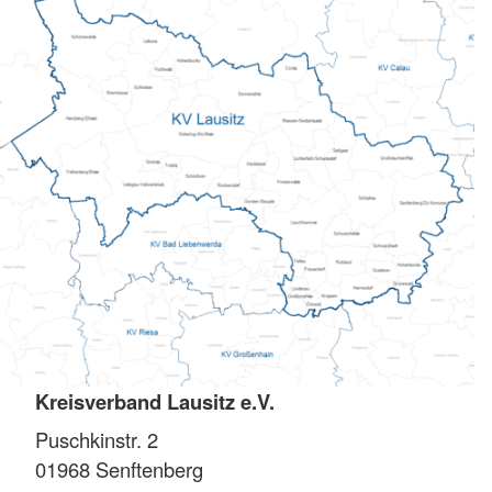
Kreisverband Lausitz e.V.
Puschkinstr. 2
01968
Senftenberg